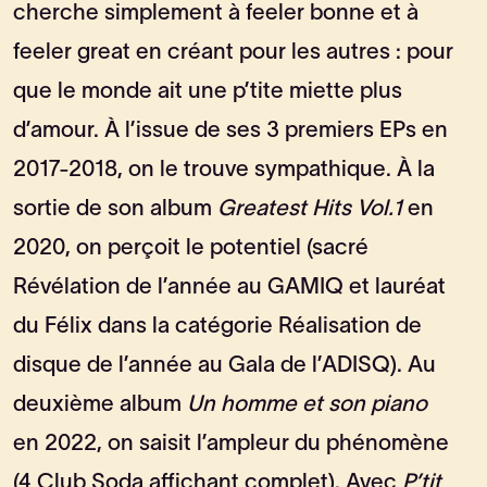
cherche simplement à feeler bonne et à
feeler great en créant pour les autres : pour
que le monde ait une p’tite miette plus
d’amour. À l’issue de ses 3 premiers EPs en
2017-2018, on le trouve sympathique. À la
sortie de son album
Greatest Hits Vol.1
en
2020, on perçoit le potentiel (sacré
Révélation de l’année au GAMIQ et lauréat
du Félix dans la catégorie Réalisation de
disque de l’année au Gala de l’ADISQ). Au
deuxième album
Un homme et son piano
en 2022, on saisit l’ampleur du phénomène
(4 Club Soda affichant complet). Avec
P’tit