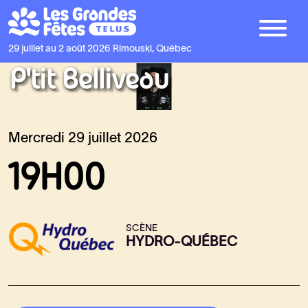
29 juillet au 2 août 2026
Rimouski, Québec
P’tit Belliveau
Mercredi 29 juillet 2026
19H00
SCÈNE
HYDRO-QUÉBEC