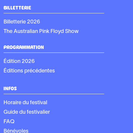
BILLETTERIE
Billetterie 2026
The Australian Pink Floyd Show
PROGRAMMATION
Édition 2026
Éditions précédentes
INFOS
Horaire du festival
Guide du festivalier
FAQ
Bénévoles