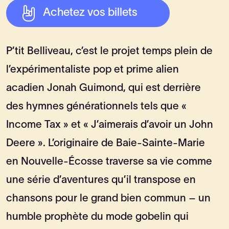
Achetez vos billets
P’tit Belliveau, c’est le projet temps plein de
l’expérimentaliste pop et prime alien
acadien Jonah Guimond, qui est derrière
des hymnes générationnels tels que «
Income Tax » et « J’aimerais d’avoir un John
Deere ». L’originaire de Baie-Sainte-Marie
en Nouvelle-Écosse traverse sa vie comme
une série d’aventures qu’il transpose en
chansons pour le grand bien commun – un
humble prophète du mode gobelin qui