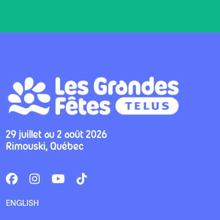
29 juillet au 2 août 2026
Rimouski, Québec
ENGLISH