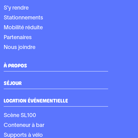
S’y rendre
Stationnements
Mobilité réduite
Partenaires
Nous joindre
À PROPOS
SÉJOUR
LOCATION ÉVÉNEMENTIELLE
Scène SL100
Conteneur à bar
Supports à vélo