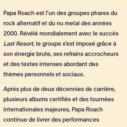
Papa Roach
est l’un des groupes phares du
rock alternatif et du nu metal des années
2000. Révélé mondialement avec le succès
Last Resort
, le groupe s’est imposé grâce à
son énergie brute, ses refrains accrocheurs
et des textes intenses abordant des
thèmes personnels et sociaux.
Après plus de deux décennies de carrière,
plusieurs albums certifiés et des tournées
internationales majeures, Papa Roach
continue de livrer des performances