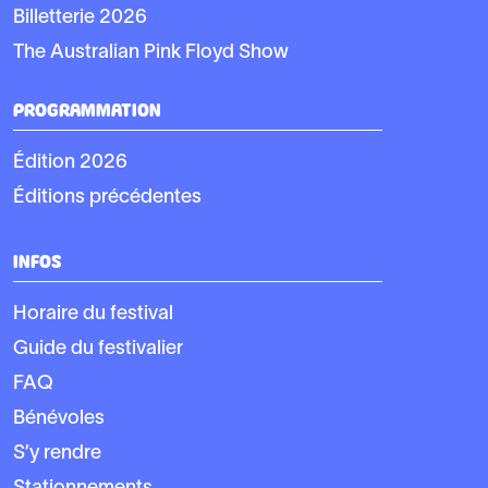
Billetterie 2026
The Australian Pink Floyd Show
PROGRAMMATION
Édition 2026
Éditions précédentes
INFOS
Horaire du festival
Guide du festivalier
FAQ
Bénévoles
S’y rendre