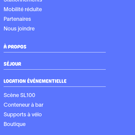
Stationnements
Mobilité réduite
Partenaires
Nous joindre
À PROPOS
SÉJOUR
LOCATION ÉVÉNEMENTIELLE
Scène SL100
Conteneur à bar
Supports à vélo
Boutique