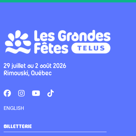
29 juillet au 2 août 2026
Rimouski, Québec
ENGLISH
BILLETTERIE