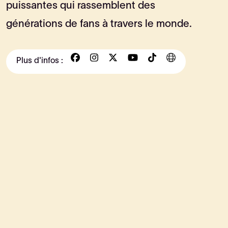
puissantes qui rassemblent des
générations de fans à travers le monde.
Plus d'infos :