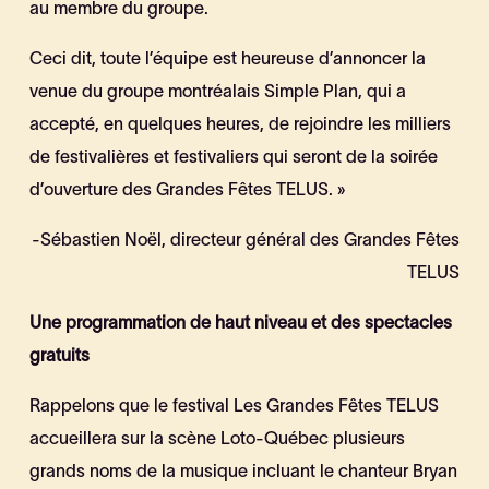
au membre du groupe.
Ceci dit, toute l’équipe est heureuse d’annoncer la
venue du groupe montréalais Simple Plan, qui a
accepté, en quelques heures, de rejoindre les milliers
de festivalières et festivaliers qui seront de la soirée
d’ouverture des Grandes Fêtes TELUS. »
-Sébastien Noël, directeur général des Grandes Fêtes
TELUS
Une programmation de haut niveau et des spectacles
gratuits
Rappelons que le festival Les Grandes Fêtes TELUS
accueillera sur la scène Loto-Québec plusieurs
grands noms de la musique incluant le chanteur Bryan