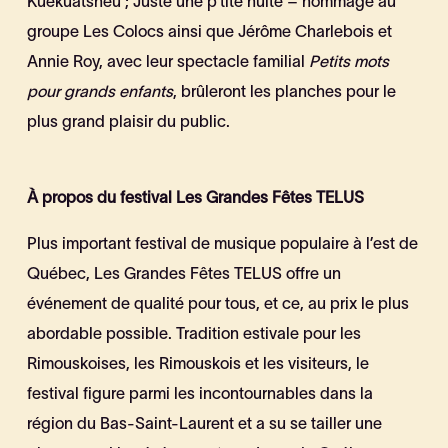
Kuekuatsheu ; Juste une p’tite nuite – hommage au
groupe Les Colocs ainsi que Jérôme Charlebois et
Annie Roy, avec leur spectacle familial
Petits mots
pour grands enfants
, brûleront les planches pour le
plus grand plaisir du public.
À propos du festival Les Grandes Fêtes TELUS
Plus important festival de musique populaire à l’est de
Québec, Les Grandes Fêtes TELUS offre un
événement de qualité pour tous, et ce, au prix le plus
abordable possible. Tradition estivale pour les
Rimouskoises, les Rimouskois et les visiteurs, le
festival figure parmi les incontournables dans la
région du Bas-Saint-Laurent et a su se tailler une