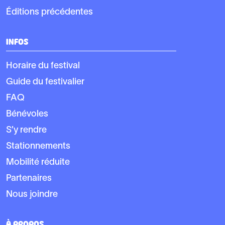
Éditions précédentes
INFOS
Horaire du festival
Guide du festivalier
FAQ
Bénévoles
S’y rendre
Stationnements
Mobilité réduite
Partenaires
Nous joindre
À PROPOS