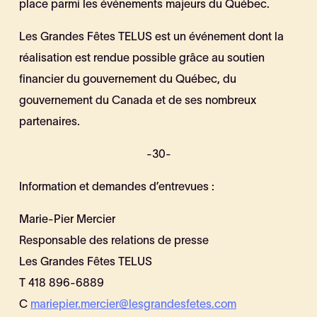
place parmi les événements majeurs du Québec.
Les Grandes Fêtes TELUS est un événement dont la
réalisation est rendue possible grâce au soutien
financier du gouvernement du Québec, du
gouvernement du Canada et de ses nombreux
partenaires.
-30-
Information et demandes d’entrevues :
Marie-Pier Mercier
Responsable des relations de presse
Les Grandes Fêtes TELUS
T 418 896-6889
C
mariepier.mercier@lesgrandesfetes.com