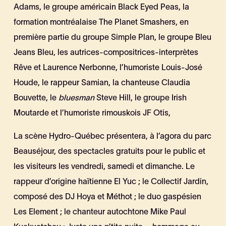
Adams, le groupe américain Black Eyed Peas, la
formation montréalaise The Planet Smashers, en
première partie du groupe Simple Plan, le groupe Bleu
Jeans Bleu, les autrices-compositrices-interprètes
Rêve et Laurence Nerbonne, l’humoriste Louis-José
Houde, le rappeur Samian, la chanteuse Claudia
Bouvette, le
bluesman
Steve Hill, le groupe Irish
Moutarde et l’humoriste rimouskois JF Otis,
La scène Hydro-Québec présentera, à l’agora du parc
Beauséjour, des spectacles gratuits pour le public et
les visiteurs les vendredi, samedi et dimanche. Le
rappeur d’origine haïtienne El Yuc ; le Collectif Jardin,
composé des DJ Hoya et Méthot ; le duo gaspésien
Les Element ; le chanteur autochtone Mike Paul