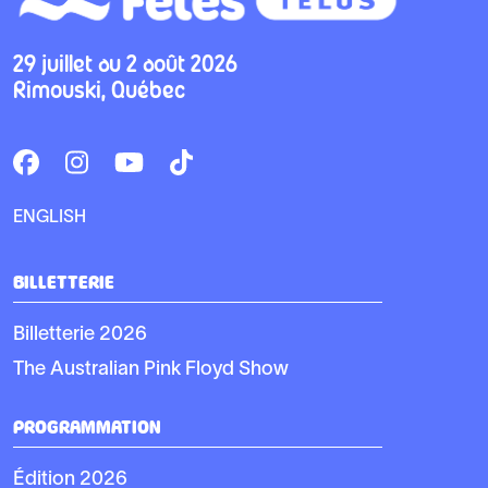
29 juillet au 2 août 2026
Rimouski, Québec
ENGLISH
BILLETTERIE
Billetterie 2026
The Australian Pink Floyd Show
PROGRAMMATION
Édition 2026