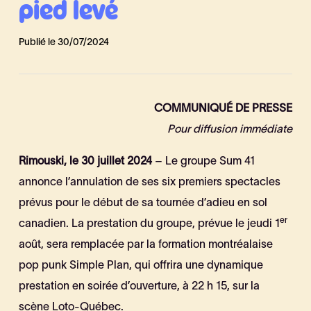
pied levé
Publié le 30/07/2024
COMMUNIQUÉ DE PRESSE
Pour diffusion immédiate
Rimouski, le 30 juillet 2024
– Le groupe Sum 41
annonce l’annulation de ses six premiers spectacles
prévus pour le début de sa tournée d’adieu en sol
er
canadien. La prestation du groupe, prévue le jeudi 1
août, sera remplacée par la formation montréalaise
pop punk Simple Plan, qui offrira une dynamique
prestation en soirée d’ouverture, à 22 h 15, sur la
scène Loto-Québec.