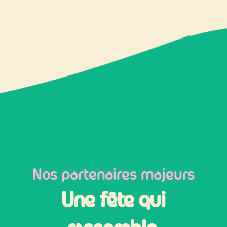
Nos partenaires majeurs
Une fête qui