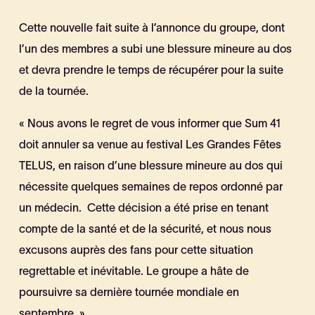
Cette nouvelle fait suite à l’annonce du groupe, dont
l’un des membres a subi une blessure mineure au dos
et devra prendre le temps de récupérer pour la suite
de la tournée.
« Nous avons le regret de vous informer que Sum 41
doit annuler sa venue au festival Les Grandes Fêtes
TELUS, en raison d’une blessure mineure au dos qui
nécessite quelques semaines de repos ordonné par
un médecin. Cette décision a été prise en tenant
compte de la santé et de la sécurité, et nous nous
excusons auprès des fans pour cette situation
regrettable et inévitable. Le groupe a hâte de
poursuivre sa dernière tournée mondiale en
septembre. »