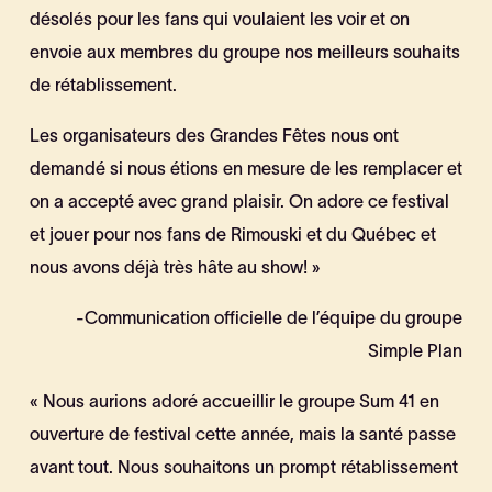
désolés pour les fans qui voulaient les voir et on
envoie aux membres du groupe nos meilleurs souhaits
de rétablissement.
Les organisateurs des Grandes Fêtes nous ont
demandé si nous étions en mesure de les remplacer et
on a accepté avec grand plaisir. On adore ce festival
et jouer pour nos fans de Rimouski et du Québec et
nous avons déjà très hâte au show! »
-Communication officielle de l’équipe du groupe
Simple Plan
« Nous aurions adoré accueillir le groupe Sum 41 en
ouverture de festival cette année, mais la santé passe
avant tout. Nous souhaitons un prompt rétablissement