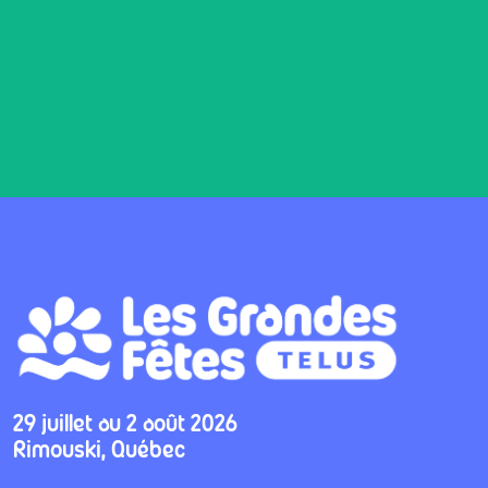
29 juillet au 2 août 2026
Rimouski, Québec