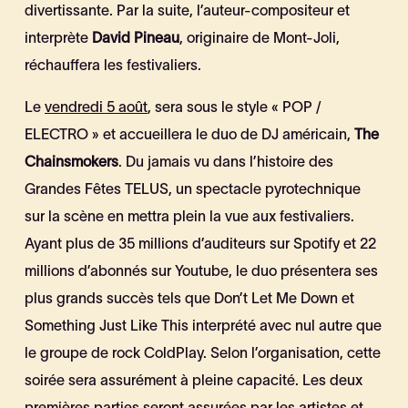
divertissante. Par la suite, l’auteur-compositeur et
interprète
David Pineau
, originaire de Mont-Joli,
réchauffera les festivaliers.
Le
vendredi 5 août
, sera sous le style « POP /
ELECTRO » et accueillera le duo de DJ américain,
The
Chainsmokers
. Du jamais vu dans l’histoire des
Grandes Fêtes TELUS, un spectacle pyrotechnique
sur la scène en mettra plein la vue aux festivaliers.
Ayant plus de 35 millions d’auditeurs sur Spotify et 22
millions d’abonnés sur Youtube, le duo présentera ses
plus grands succès tels que Don’t Let Me Down et
Something Just Like This interprété avec nul autre que
le groupe de rock ColdPlay. Selon l’organisation, cette
soirée sera assurément à pleine capacité. Les deux