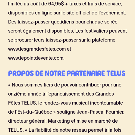
limitée au coût de 64,95$ + taxes et frais de service,
disponibles en ligne sur le site officiel de l’événement.
Des laissez-passer quotidiens pour chaque soirée
seront également disponibles. Les festivaliers peuvent
se procurer leurs laissez-passer sur la plateforme
www.lesgrandesfetes.com et
www.lepointdevente.com.
PROPOS DE NOTRE PARTENAIRE TELUS
« Nous sommes fiers de pouvoir contribuer pour une
onzième année à l’épanouissement des Grandes
Fêtes TELUS, le rendez-vous musical incontournable
de l’Est-du-Québec » souligne Jean-Pascal Fournier,
directeur général, Marketing et mise en marché de
TELUS. « La fiabilité de notre réseau permet à la fois