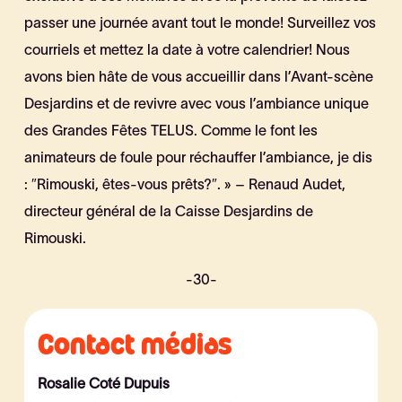
passer une journée avant tout le monde! Surveillez vos
courriels et mettez la date à votre calendrier! Nous
avons bien hâte de vous accueillir dans l’Avant-scène
Desjardins et de revivre avec vous l’ambiance unique
des Grandes Fêtes TELUS. Comme le font les
animateurs de foule pour réchauffer l’ambiance, je dis
: ″Rimouski, êtes-vous prêts?″. » – Renaud Audet,
directeur général de la Caisse Desjardins de
Rimouski.
-30-
Contact médias
Rosalie Coté Dupuis