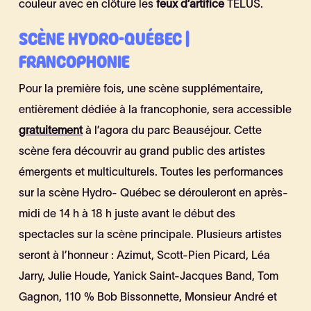
couleur avec en clôture les
feux d’artifice
TELUS.
SCÈNE HYDRO-QUÉBEC |
FRANCOPHONIE
Pour la première fois, une scène supplémentaire,
entièrement dédiée à la francophonie, sera accessible
gratuitement
à l’agora du parc Beauséjour. Cette
scène fera découvrir au grand public des artistes
émergents et multiculturels. Toutes les performances
sur la scène Hydro- Québec se dérouleront en après-
midi de 14 h à 18 h juste avant le début des
spectacles sur la scène principale. Plusieurs artistes
seront à l’honneur : Azimut, Scott-Pien Picard, Léa
Jarry, Julie Houde, Yanick Saint-Jacques Band, Tom
Gagnon, 110 % Bob Bissonnette, Monsieur André et