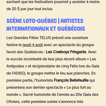
sachant que les festivaliers pourront y assister à moins
de 20 $ par jour tout inclus.
SCÈNE LOTO-QUÉBEC | ARTISTES
INTERNATIONAUX ET QUÉBÉCOIS
Les Grandes Fêtes TELUS prévoit une ouverture
festive le
jeudi 4 août
avec un spectacle du groupe
favori des Québécois :
Les Cowboys Fringants
. Avec
le succès incontesté de leur plus récent album « Les
Antipodes » et récipiendaire de cinq Félix lors du Gala
de l’ADISQ, le groupe mettra le feu aux planches. En
première partie, l’humoriste
François Bellefeuille
qui
présentera son dernier spectacle « Le plus fort au
monde ». Sacré humoriste de l’année au 20e Gala des
Oliviers, cette première soirée s’annonce très