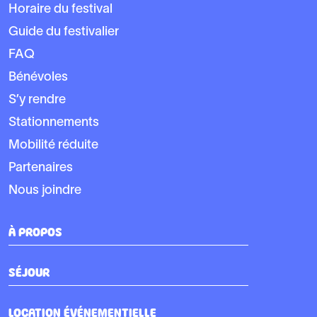
Horaire du festival
Guide du festivalier
FAQ
Bénévoles
S’y rendre
Stationnements
Mobilité réduite
Partenaires
Nous joindre
À PROPOS
SÉJOUR
LOCATION ÉVÉNEMENTIELLE