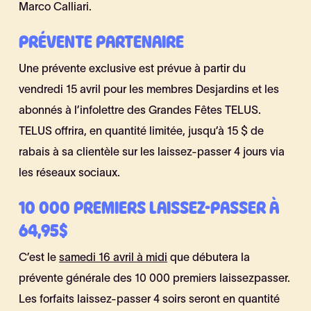
Marco Calliari.
PRÉVENTE PARTENAIRE
Une prévente exclusive est prévue à partir du
vendredi 15 avril pour les membres Desjardins et les
abonnés à l’infolettre des Grandes Fêtes TELUS.
TELUS offrira, en quantité limitée, jusqu’à 15 $ de
rabais à sa clientèle sur les laissez-passer 4 jours via
les réseaux sociaux.
10 000 PREMIERS LAISSEZ-PASSER À
64,95$
C’est le
samedi 16 avril à midi
que débutera la
prévente générale des 10 000 premiers laissezpasser.
Les forfaits laissez-passer 4 soirs seront en quantité