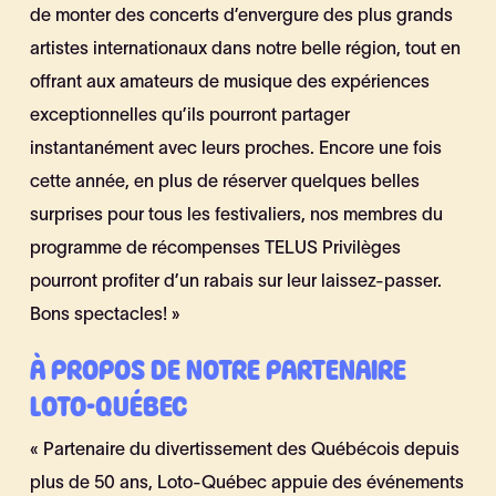
de monter des concerts d’envergure des plus grands
artistes internationaux dans notre belle région, tout en
offrant aux amateurs de musique des expériences
exceptionnelles qu’ils pourront partager
instantanément avec leurs proches. Encore une fois
cette année, en plus de réserver quelques belles
surprises pour tous les festivaliers, nos membres du
programme de récompenses TELUS Privilèges
pourront profiter d’un rabais sur leur laissez-passer.
Bons spectacles! »
À PROPOS DE NOTRE PARTENAIRE
LOTO-QUÉBEC
« Partenaire du divertissement des Québécois depuis
plus de 50 ans, Loto-Québec appuie des événements