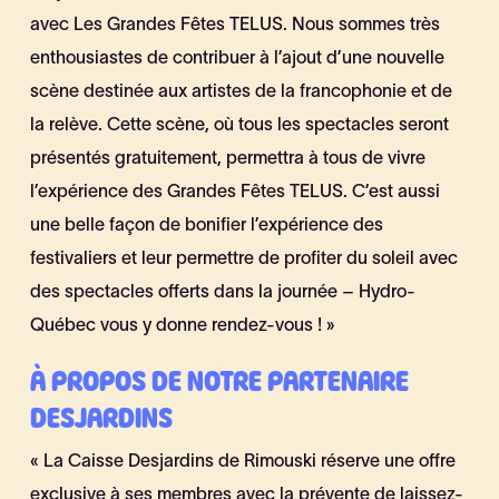
avec Les Grandes Fêtes TELUS. Nous sommes très
enthousiastes de contribuer à l’ajout d’une nouvelle
scène destinée aux artistes de la francophonie et de
la relève. Cette scène, où tous les spectacles seront
présentés gratuitement, permettra à tous de vivre
l’expérience des Grandes Fêtes TELUS. C’est aussi
une belle façon de bonifier l’expérience des
festivaliers et leur permettre de profiter du soleil avec
des spectacles offerts dans la journée – Hydro-
Québec vous y donne rendez-vous ! »
À PROPOS DE NOTRE PARTENAIRE
DESJARDINS
« La Caisse Desjardins de Rimouski réserve une offre
exclusive à ses membres avec la prévente de laissez-