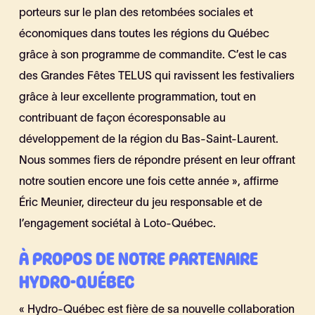
porteurs sur le plan des retombées sociales et
économiques dans toutes les régions du Québec
grâce à son programme de commandite. C’est le cas
des Grandes Fêtes TELUS qui ravissent les festivaliers
grâce à leur excellente programmation, tout en
contribuant de façon écoresponsable au
développement de la région du Bas-Saint-Laurent.
Nous sommes fiers de répondre présent en leur offrant
notre soutien encore une fois cette année », affirme
Éric Meunier, directeur du jeu responsable et de
l’engagement sociétal à Loto-Québec.
À PROPOS DE NOTRE PARTENAIRE
HYDRO-QUÉBEC
« Hydro-Québec est fière de sa nouvelle collaboration