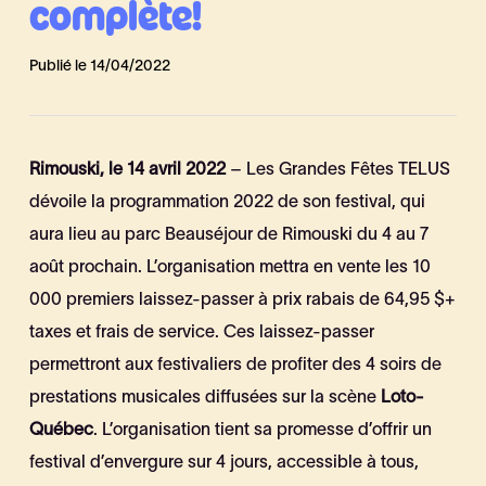
complète!
Publié le 14/04/2022
Rimouski, le 14 avril 2022
– Les Grandes Fêtes TELUS
dévoile la programmation 2022 de son festival, qui
aura lieu au parc Beauséjour de Rimouski du 4 au 7
août prochain. L’organisation mettra en vente les 10
000 premiers laissez-passer à prix rabais de 64,95 $+
taxes et frais de service. Ces laissez-passer
permettront aux festivaliers de profiter des 4 soirs de
prestations musicales diffusées sur la scène
Loto-
Québec
. L’organisation tient sa promesse d’offrir un
festival d’envergure sur 4 jours, accessible à tous,