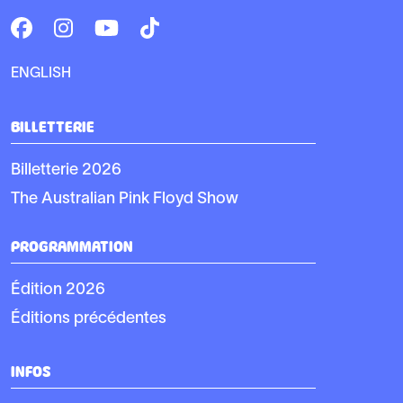
ENGLISH
BILLETTERIE
Billetterie 2026
The Australian Pink Floyd Show
PROGRAMMATION
Édition 2026
Éditions précédentes
INFOS